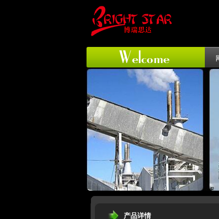
联系我们
产品详情