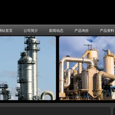
网站首页
公司简介
新闻动态
产品询价
产品资料