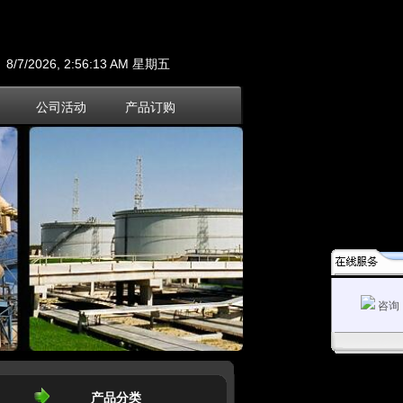
8/7/2026, 2:56:14 AM 星期五
公司活动
产品订购
咨询
产品分类